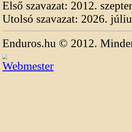
Első szavazat: 2012. szepte
Utolsó szavazat: 2026. júliu
Enduros.hu © 2012. Minden