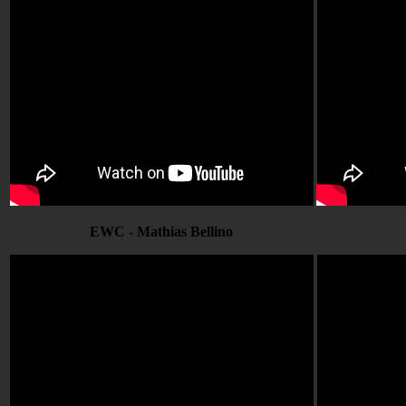
EWC - Mathias Bellino